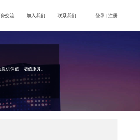
登录
注册
投资交流
加入我们
联系我们
|
业提供保值、增值服务。