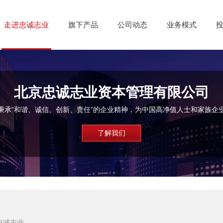
走进忠诚志业
旗下产品
公司动态
业务模式
北京忠诚志业资本管理有限公司
秉承“和谐、诚信、创新、责任”的企业精神，为中国高净值人士和家族企
了解我们
忠诚志业